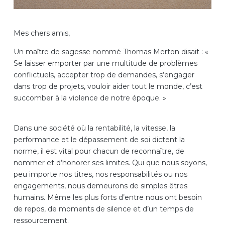
Mes chers amis,
Un maître de sagesse nommé Thomas Merton disait : «
Se laisser emporter par une multitude de problèmes
conflictuels, accepter trop de demandes, s’engager
dans trop de projets, vouloir aider tout le monde, c’est
succomber à la violence de notre époque. »
Dans une société où la rentabilité, la vitesse, la
performance et le dépassement de soi dictent la
norme, il est vital pour chacun de reconnaître, de
nommer et d’honorer ses limites. Qui que nous soyons,
peu importe nos titres, nos responsabilités ou nos
engagements, nous demeurons de simples êtres
humains. Même les plus forts d’entre nous ont besoin
de repos, de moments de silence et d’un temps de
ressourcement.