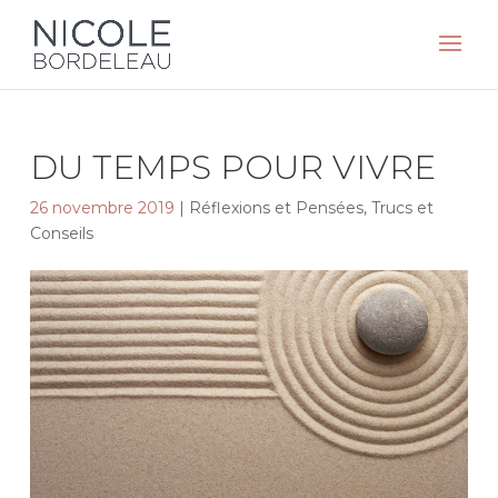
DU TEMPS POUR VIVRE
26 novembre 2019
|
Réflexions et Pensées
,
Trucs et
Conseils