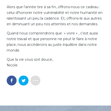
Alors que l’année tire à sa fin, offrons-nous ce cadeau :
celui d’honorer notre vulnérabilité et notre humanité en
ralentissant un peu la cadence. Et, offrons-le aux autres
en diminuant un peu nos attentes et nos demandes.
Quand nous comprendrons que » vivre » , c’est aussi
notre travail et que personne ne peut le faire à notre
place, nous accéderons au juste équilibre dans notre
monde.
Que la vie vous soit douce,
Nicole