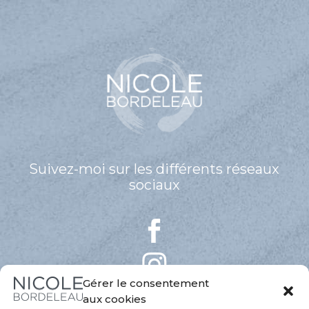
Suivez-moi sur les différents réseaux
sociaux
Gérer le consentement
aux cookies