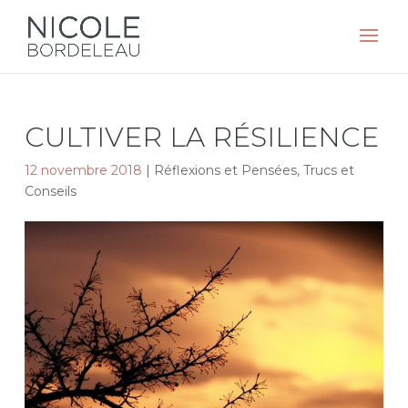
CULTIVER LA RÉSILIENCE
12 novembre 2018
|
Réflexions et Pensées
,
Trucs et
Conseils