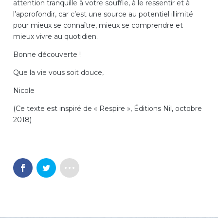
attention tranquille à votre souffle, à le ressentir et à
l’approfondir, car c’est une source au potentiel illimité
pour mieux se connaître, mieux se comprendre et
mieux vivre au quotidien.
Bonne découverte !
Que la vie vous soit douce,
Nicole
(Ce texte est inspiré de « Respire », Éditions Nil, octobre
2018)