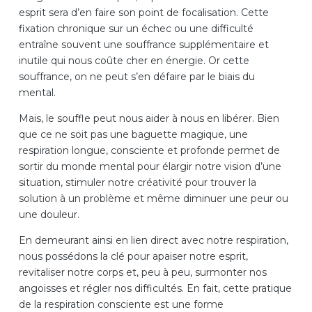
esprit sera d’en faire son point de focalisation. Cette
fixation chronique sur un échec ou une difficulté
entraîne souvent une souffrance supplémentaire et
inutile qui nous coûte cher en énergie. Or cette
souffrance, on ne peut s’en défaire par le biais du
mental.
Mais, le souffle peut nous aider à nous en libérer. Bien
que ce ne soit pas une baguette magique, une
respiration longue, consciente et profonde permet de
sortir du monde mental pour élargir notre vision d’une
situation, stimuler notre créativité pour trouver la
solution à un problème et même diminuer une peur ou
une douleur.
En demeurant ainsi en lien direct avec notre respiration,
nous possédons la clé pour apaiser notre esprit,
revitaliser notre corps et, peu à peu, surmonter nos
angoisses et régler nos difficultés. En fait, cette pratique
de la respiration consciente est une forme