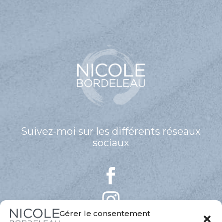
Suivez-moi sur les différents réseaux
sociaux
Gérer le consentement