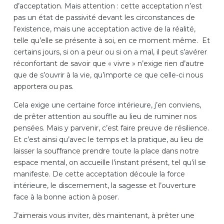
d’acceptation. Mais attention : cette acceptation n’est
pas un état de passivité devant les circonstances de
l’existence, mais une acceptation active de la réalité,
telle qu’elle se présente à soi, en ce moment même. Et
certains jours, si on a peur ou si on a mal, il peut s’avérer
réconfortant de savoir que « vivre » n’exige rien d’autre
que de s’ouvrir à la vie, qu’importe ce que celle-ci nous
apportera ou pas.
Cela exige une certaine force intérieure, j’en conviens,
de prêter attention au souffle au lieu de ruminer nos
pensées. Mais y parvenir, c’est faire preuve de résilience.
Et c’est ainsi qu’avec le temps et la pratique, au lieu de
laisser la souffrance prendre toute la place dans notre
espace mental, on accueille l’instant présent, tel qu’il se
manifeste. De cette acceptation découle la force
intérieure, le discernement, la sagesse et l’ouverture
face à la bonne action à poser.
J’aimerais vous inviter, dès maintenant, à prêter une