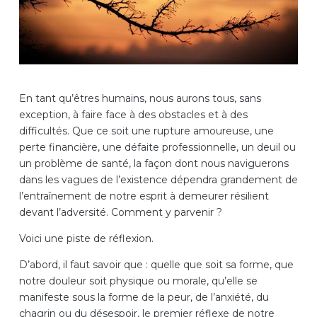
En tant qu’êtres humains, nous aurons tous, sans
exception, à faire face à des obstacles et à des
difficultés. Que ce soit une rupture amoureuse, une
perte financière, une défaite professionnelle, un deuil ou
un problème de santé, la façon dont nous naviguerons
dans les vagues de l’existence dépendra grandement de
l’entraînement de notre esprit à demeurer résilient
devant l’adversité. Comment y parvenir ?
Voici une piste de réflexion.
D’abord, il faut savoir que : quelle que soit sa forme, que
notre douleur soit physique ou morale, qu’elle se
manifeste sous la forme de la peur, de l’anxiété, du
chagrin ou du désespoir, le premier réflexe de notre