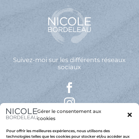
Suivez-moi sur les différents réseaux
sociaux
Gérer le consentement aux
cookies
Pour offrir les meilleures expériences, nous utilisons des
technologies telles que les cookies pour stocker et/ou accéder aux