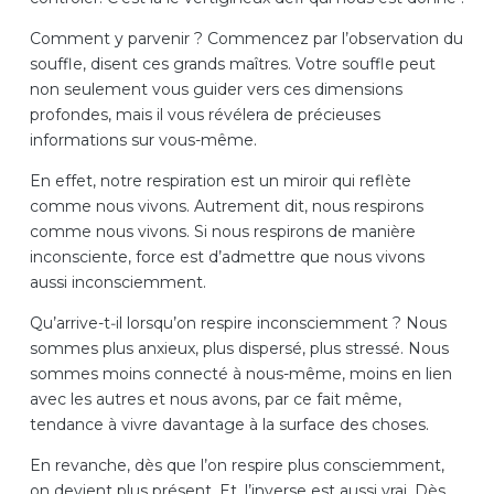
Comment y parvenir ? Commencez par l’observation du
souffle, disent ces grands maîtres. Votre souffle peut
non seulement vous guider vers ces dimensions
profondes, mais il vous révélera de précieuses
informations sur vous-même.
En effet, notre respiration est un miroir qui reflète
comme nous vivons. Autrement dit, nous respirons
comme nous vivons. Si nous respirons de manière
inconsciente, force est d’admettre que nous vivons
aussi inconsciemment.
Qu’arrive-t‑il lorsqu’on respire inconsciemment ? Nous
sommes plus anxieux, plus dispersé, plus stressé. Nous
sommes moins connecté à nous-même, moins en lien
avec les autres et nous avons, par ce fait même,
tendance à vivre davantage à la surface des choses.
En revanche, dès que l’on respire plus consciemment,
on devient plus présent. Et, l’inverse est aussi vrai. Dès