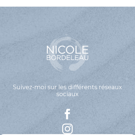
Suivez-moi sur les différents réseaux
sociaux