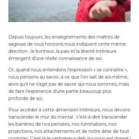
Depuis toujours, les enseignements des maîtres de
sagesse de tous horizons nous indiquent cette même
direction : le bonheur, la paix et la liberté intérieure
émergent d’une réelle connaissance de soi.
Or, quand nous entendons l’expression « se connaître »,
nous pensons au savoir, à ce que l’on sait de soi-même,
alors qu’il ne s’agit pas de savoir qui nous sommes, mais
de faire l’expérience d’une partie beaucoup plus
profonde de soi.
Pour accéder à cette dimension intérieure, nous devons
transcender le mur du mental : c’est-à-dire transcender
les barrières de nos pensées, nos ruminations, nos
projections, nos attachements et de notre désir de tout
contrôler. C’est là le vertigineux défi qui nous est donné !