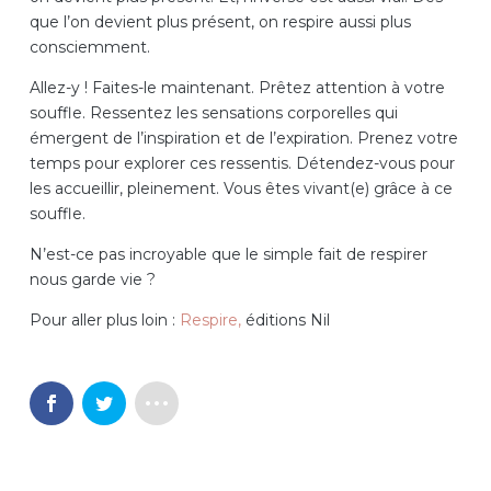
que l’on devient plus présent, on respire aussi plus
consciemment.
Allez-y ! Faites-le maintenant. Prêtez attention à votre
souffle. Ressentez les sensations corporelles qui
émergent de l’inspiration et de l’expiration. Prenez votre
temps pour explorer ces ressentis. Détendez-vous pour
les accueillir, pleinement. Vous êtes vivant(e) grâce à ce
souffle.
N’est-ce pas incroyable que le simple fait de respirer
nous garde vie ?
Pour aller plus loin :
Respire,
éditions Nil