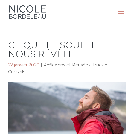
CE QUE LE SOUFFLE
NOUS RÉVÈLE
22 janvier 2020
|
Réflexions et Pensées
,
Trucs et
Conseils