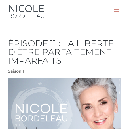
ÉPISODE 11 : LA LIBERTÉ
D’ÊTRE PARFAITEMENT
IMPARFAITS
Saison 1