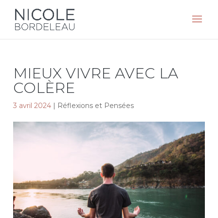
MIEUX VIVRE AVEC LA
COLÈRE
3 avril 2024
|
Réflexions et Pensées