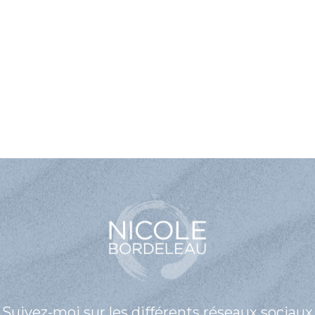
Suivez-moi sur les différents réseaux sociaux