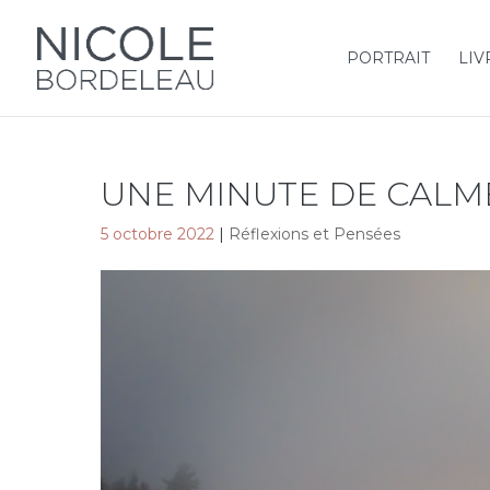
PORTRAIT
LIV
UNE MINUTE DE CALM
5 octobre 2022
|
Réflexions et Pensées