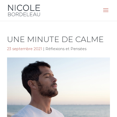
UNE MINUTE DE CALME
23 septembre 2021
|
Réflexions et Pensées