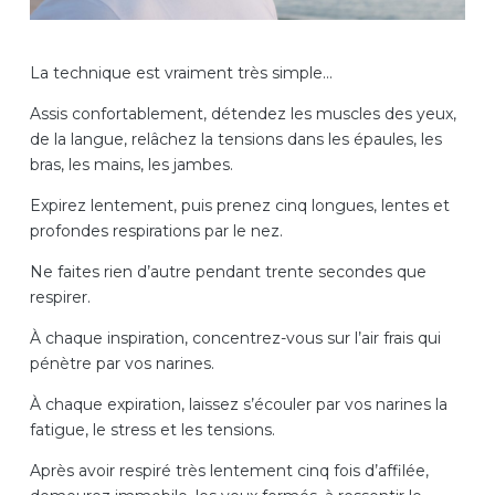
La technique est vraiment très simple…
Assis confortablement, détendez les muscles des yeux,
de la langue, relâchez la tensions dans les épaules, les
bras, les mains, les jambes.
Expirez lentement, puis prenez cinq longues, lentes et
profondes respirations par le nez.
Ne faites rien d’autre pendant trente secondes que
respirer.
À chaque inspiration, concentrez-vous sur l’air frais qui
pénètre par vos narines.
À chaque expiration, laissez s’écouler par vos narines la
fatigue, le stress et les tensions.
Après avoir respiré très lentement cinq fois d’affilée,