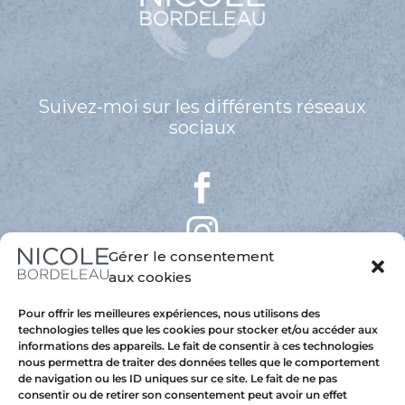
Suivez-moi sur les différents réseaux
sociaux
Gérer le consentement
aux cookies
Pour offrir les meilleures expériences, nous utilisons des
technologies telles que les cookies pour stocker et/ou accéder aux
informations des appareils. Le fait de consentir à ces technologies
nous permettra de traiter des données telles que le comportement
de navigation ou les ID uniques sur ce site. Le fait de ne pas
consentir ou de retirer son consentement peut avoir un effet