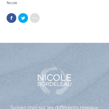
Nicole
Suivez-moi sur les différents réseaux