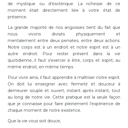
de mystique ou d’ésotérique. La richesse de ce
moment était directement liée à votre état de
présence.
La grande majorité de nos angoisses tient du fait que
nous vivons divisés physiquement et
mentalement entre deux pensées, entre deux actions.
Notre corps est à un endroit et notre esprit est à un
autre endroit. Pour rester présent dans la vie
quotidienne, il faut s’exercer à être, corps et esprit, au
même endroit, en même temps
Pour vivre ainsi, il faut apprendre à maîtriser notre esprit.
On doit lui enseigner avec fermeté et douceur à
demeurer souple et ouvert, instant après instant, tout
au long de notre vie. Cette pratique est la seule façon
que je connaisse pour faire pleinement l’expérience de
chaque moment de notre existence.
Que la vie vous soit douce,