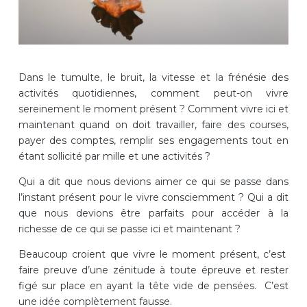
Dans le tumulte, le bruit, la vitesse et la frénésie des
activités quotidiennes, comment peut-on vivre
sereinement le moment présent ? Comment vivre ici et
maintenant quand on doit travailler, faire des courses,
payer des comptes, remplir ses engagements tout en
étant sollicité par mille et une activités ?
Qui a dit que nous devions aimer ce qui se passe dans
l’instant présent pour le vivre consciemment ? Qui a dit
que nous devions être parfaits pour accéder à la
richesse de ce qui se passe ici et maintenant ?
Beaucoup croient que vivre le moment présent, c’est
faire preuve d’une zénitude à toute épreuve et rester
figé sur place en ayant la tête vide de pensées. C’est
une idée complètement fausse.