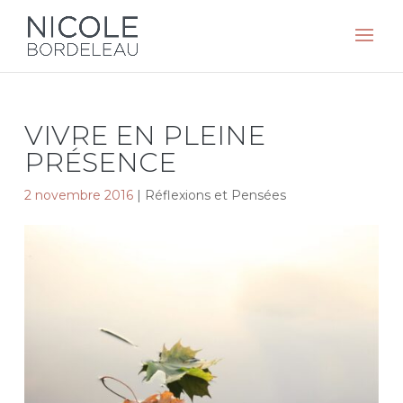
VIVRE EN PLEINE
PRÉSENCE
2 novembre 2016
|
Réflexions et Pensées