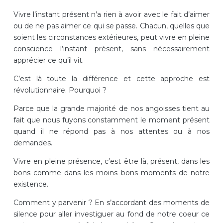
Vivre l’instant présent n’a rien à avoir avec le fait d’aimer
ou de ne pas aimer ce qui se passe. Chacun, quelles que
soient les circonstances extérieures, peut vivre en pleine
conscience l’instant présent, sans nécessairement
apprécier ce qu’il vit.
C’est là toute la différence et cette approche est
révolutionnaire. Pourquoi ?
Parce que la grande majorité de nos angoisses tient au
fait que nous fuyons constamment le moment présent
quand il ne répond pas à nos attentes ou à nos
demandes.
Vivre en pleine présence, c’est être là, présent, dans les
bons comme dans les moins bons moments de notre
existence.
Comment y parvenir ? En s’accordant des moments de
silence pour aller investiguer au fond de notre coeur ce