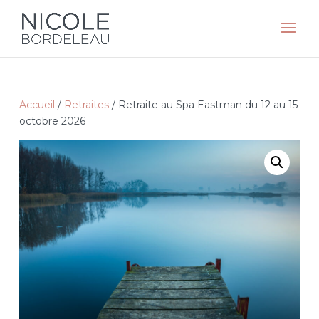
Accueil
/
Retraites
/ Retraite au Spa Eastman du 12 au 15
octobre 2026