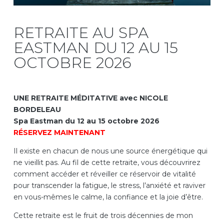
RETRAITE AU SPA
EASTMAN DU 12 AU 15
OCTOBRE 2026
UNE RETRAITE MÉDITATIVE avec NICOLE
BORDELEAU
Spa Eastman du 12 au 15 octobre 2026
RÉSERVEZ MAINTENANT
Il existe en chacun de nous une source énergétique qui
ne vieillit pas. Au fil de cette retraite, vous découvrirez
comment accéder et réveiller ce réservoir de vitalité
pour transcender la fatigue, le stress, l’anxiété et raviver
en vous-mêmes le calme, la confiance et la joie d’être.
Cette retraite est le fruit de trois décennies de mon