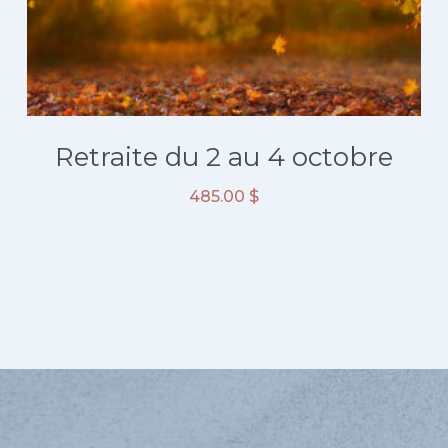
Retraite du 2 au 4 octobre
485.00
$