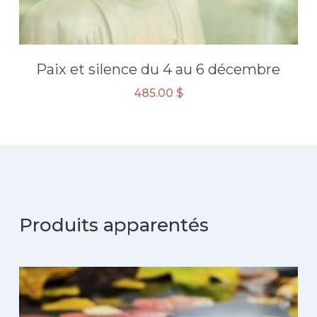
Paix et silence du 4 au 6 décembre
485.00
$
Produits apparentés