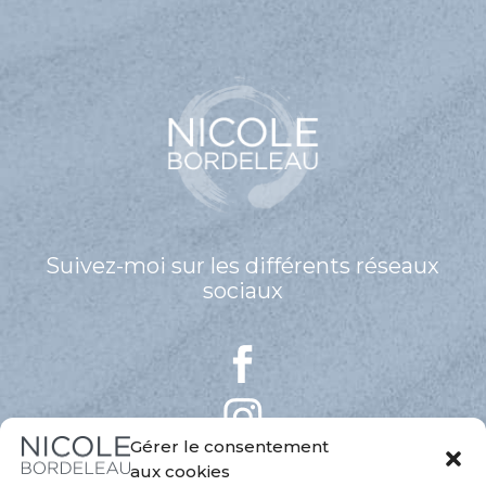
Suivez-moi sur les différents réseaux
sociaux
Gérer le consentement
aux cookies