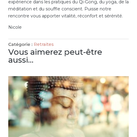
expérience dans les pratiques du Qi-Gong, du yoga, de la
méditation et du souffle conscient. Puisse notre
rencontre vous apporter vitalité, réconfort et sérénité.
Nicole
Catégorie :
Retraites
Vous aimerez peut-être
aussi…