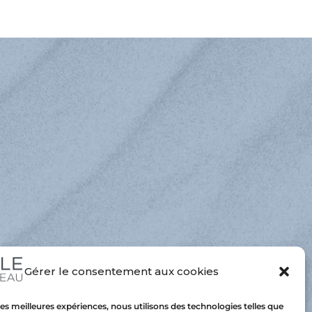
Gérer le consentement aux cookies
 les meilleures expériences, nous utilisons des technologies telles que