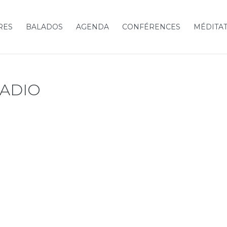
RES
BALADOS
AGENDA
CONFÉRENCES
MÉDITA
ADIO