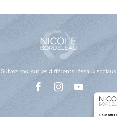
Suivez-moi sur les différents réseaux sociaux
Pour offrir