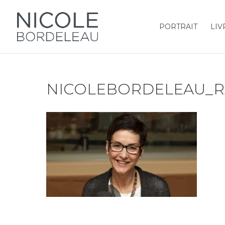
PORTRAIT
LIV
NICOLEBORDELEAU_R