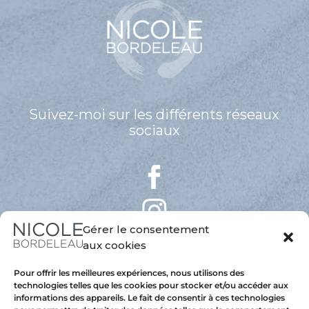
Suivez-moi sur les différents réseaux
sociaux
Gérer le consentement
aux cookies
Pour offrir les meilleures expériences, nous utilisons des
technologies telles que les cookies pour stocker et/ou accéder aux
informations des appareils. Le fait de consentir à ces technologies