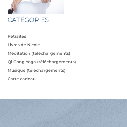
CATÉGORIES
Retraites
Livres de Nicole
Méditation (téléchargements)
Qi Gong Yoga (téléchargements)
Musique (téléchargements)
Carte cadeau