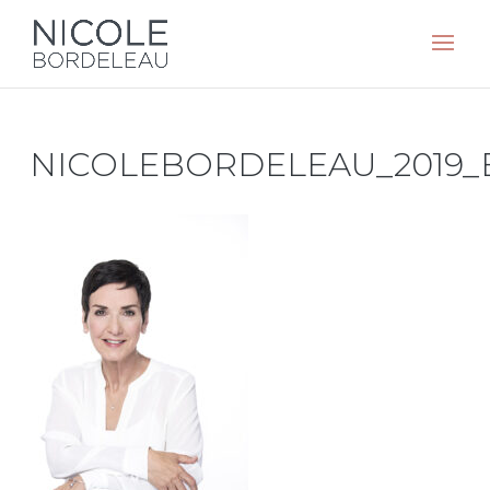
NICOLEBORDELEAU_2019_