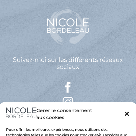
Suivez-moi sur les différents réseaux
sociaux
Gérer le consentement
aux cookies
Pour offrir les meilleures expériences, nous utilisons des
technologies telles que les cookies pour stocker et/ou accéder aux