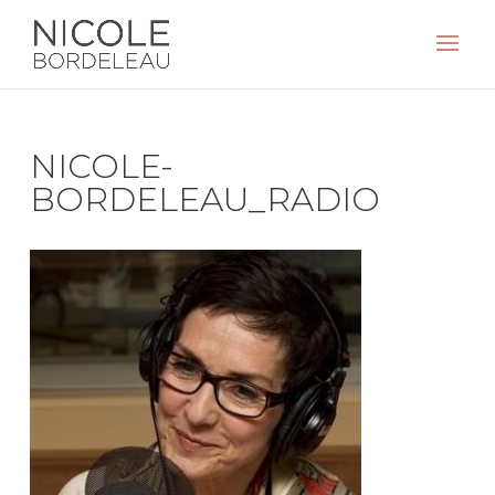
NICOLE-
BORDELEAU_RADIO