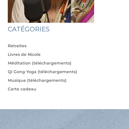
CATÉGORIES
Retraites
Livres de Nicole
Méditation (téléchargements)
Qi Gong Yoga (téléchargements)
Musique (téléchargements)
Carte cadeau