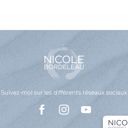
Suivez-moi sur les différents réseaux sociaux