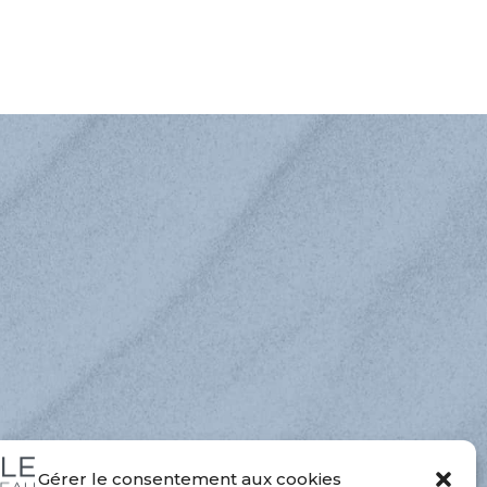
Gérer le consentement aux cookies