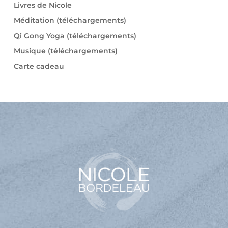
Livres de Nicole
Méditation (téléchargements)
Qi Gong Yoga (téléchargements)
Musique (téléchargements)
Carte cadeau