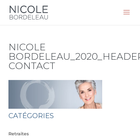
NICOLE
BORDELEAU_2020_HEADE
CONTACT
CATÉGORIES
Retraites