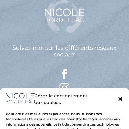
Suivez-moi sur les différents réseaux
sociaux
Gérer le consentement
aux cookies
Pour offrir les meilleures expériences, nous utilisons des
technologies telles que les cookies pour stocker et/ou accéder aux
informations des appareils. Le fait de consentir à ces technologies