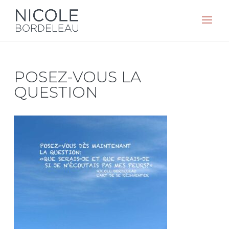
POSEZ-VOUS LA
QUESTION