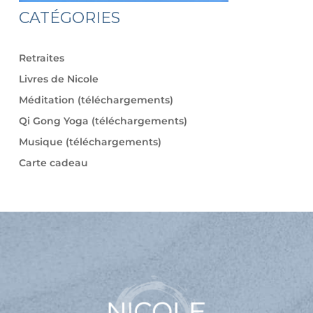
CATÉGORIES
Retraites
Livres de Nicole
Méditation (téléchargements)
Qi Gong Yoga (téléchargements)
Musique (téléchargements)
Carte cadeau