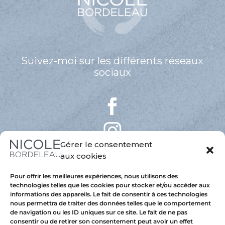
Suivez-moi sur les différents réseaux
sociaux
Gérer le consentement
aux cookies
Pour offrir les meilleures expériences, nous utilisons des
technologies telles que les cookies pour stocker et/ou accéder aux
informations des appareils. Le fait de consentir à ces technologies
nous permettra de traiter des données telles que le comportement
de navigation ou les ID uniques sur ce site. Le fait de ne pas
consentir ou de retirer son consentement peut avoir un effet