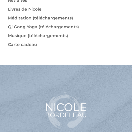
Retraites
Livres de Nicole
Méditation (téléchargements)
Qi Gong Yoga (téléchargements)
Musique (téléchargements)
Carte cadeau