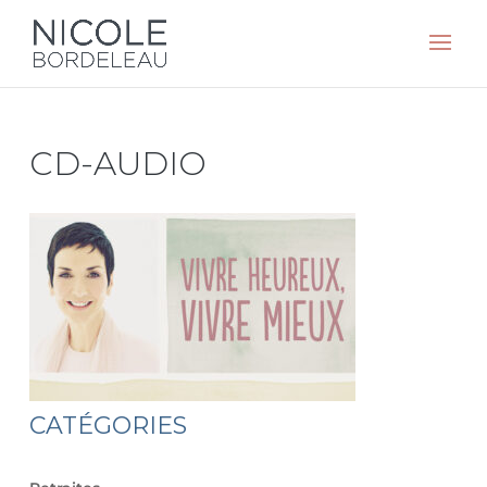
CD-AUDIO
CATÉGORIES