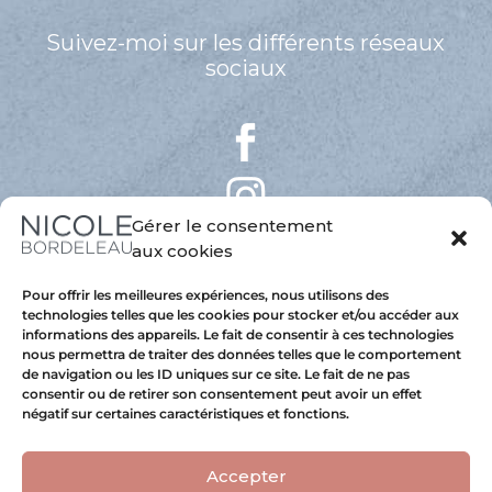
Suivez-moi sur les différents réseaux
sociaux
Gérer le consentement
aux cookies
Pour offrir les meilleures expériences, nous utilisons des
technologies telles que les cookies pour stocker et/ou accéder aux
informations des appareils. Le fait de consentir à ces technologies
nous permettra de traiter des données telles que le comportement
de navigation ou les ID uniques sur ce site. Le fait de ne pas
consentir ou de retirer son consentement peut avoir un effet
négatif sur certaines caractéristiques et fonctions.
Accepter
Copyright 2025 © Nicole Bordeleau