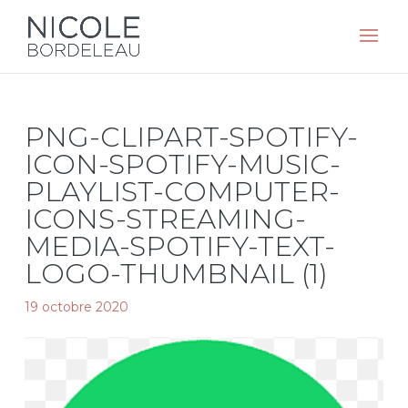
PNG-CLIPART-SPOTIFY-
ICON-SPOTIFY-MUSIC-
PLAYLIST-COMPUTER-
ICONS-STREAMING-
MEDIA-SPOTIFY-TEXT-
LOGO-THUMBNAIL (1)
19 octobre 2020