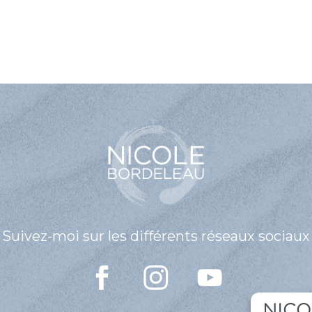
Suivez-moi sur les différents réseaux sociaux