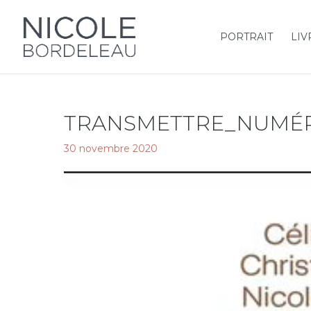
PORTRAIT
LIV
TRANSMETTRE_NUMÉ
30 novembre 2020