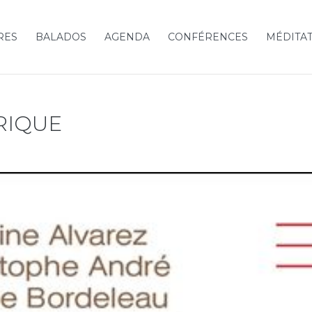
RES
BALADOS
AGENDA
CONFÉRENCES
MÉDITA
RIQUE