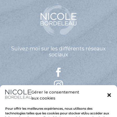
Suivez-moi sur les différents réseaux
sociaux
Gérer le consentement
aux cookies
Pour offrir les meilleures expériences, nous utilisons des
technologies telles que les cookies pour stocker et/ou accéder aux