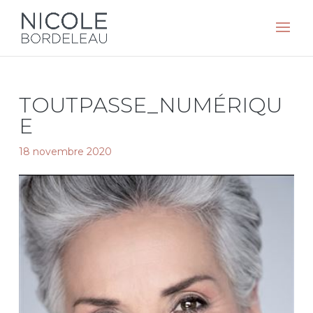
TOUTPASSE_NUMÉRIQU
E
18 novembre 2020