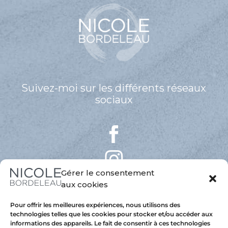
Suivez-moi sur les différents réseaux
sociaux
Gérer le consentement
aux cookies
Pour offrir les meilleures expériences, nous utilisons des
technologies telles que les cookies pour stocker et/ou accéder aux
informations des appareils. Le fait de consentir à ces technologies