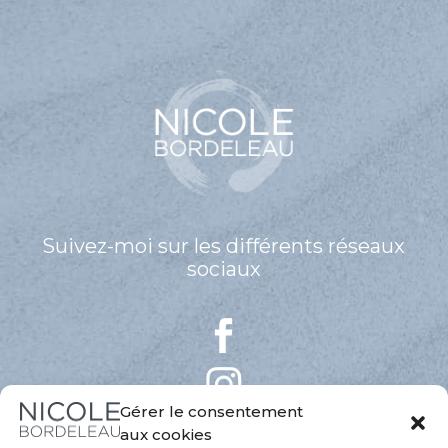
Suivez-moi sur les différents réseaux
sociaux
Gérer le consentement
aux cookies