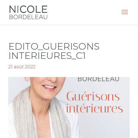
EDITO_GUERISONS
INTERIEURES_C1
21 août 2022