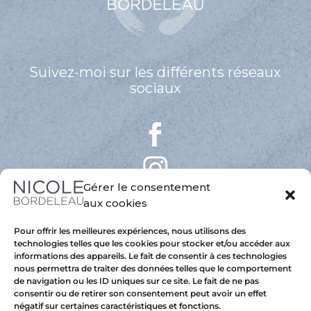
Suivez-moi sur les différents réseaux
sociaux
Gérer le consentement
aux cookies
Pour offrir les meilleures expériences, nous utilisons des
technologies telles que les cookies pour stocker et/ou accéder aux
informations des appareils. Le fait de consentir à ces technologies
nous permettra de traiter des données telles que le comportement
de navigation ou les ID uniques sur ce site. Le fait de ne pas
consentir ou de retirer son consentement peut avoir un effet
négatif sur certaines caractéristiques et fonctions.