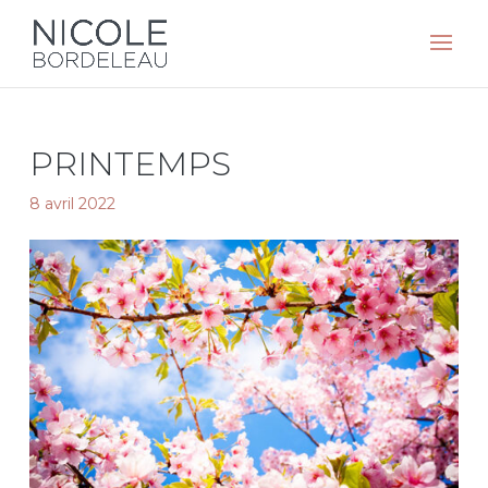
PRINTEMPS
8 avril 2022