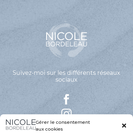
Suivez-moi sur les différents réseaux
sociaux
Gérer le consentement
aux cookies