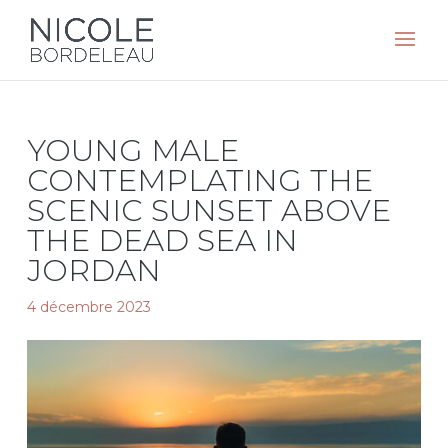
YOUNG MALE
CONTEMPLATING THE
SCENIC SUNSET ABOVE
THE DEAD SEA IN
JORDAN
4 décembre 2023