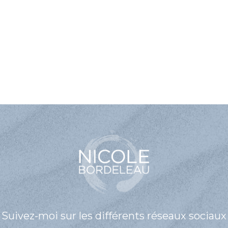
Suivez-moi sur les différents réseaux sociaux