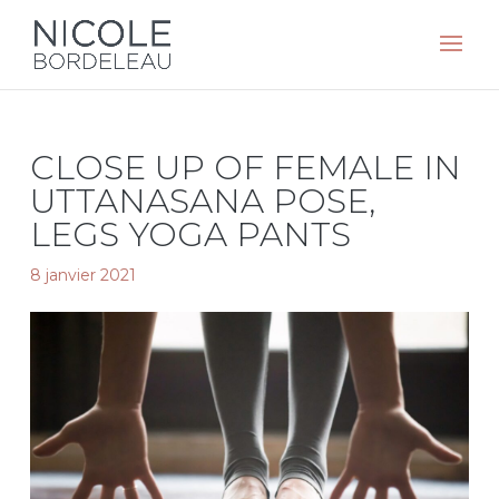
CLOSE UP OF FEMALE IN
UTTANASANA POSE,
LEGS YOGA PANTS
8 janvier 2021