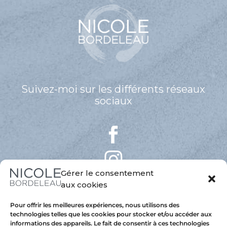
Suivez-moi sur les différents réseaux
sociaux
Gérer le consentement
aux cookies
Pour offrir les meilleures expériences, nous utilisons des
technologies telles que les cookies pour stocker et/ou accéder aux
informations des appareils. Le fait de consentir à ces technologies