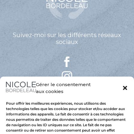
Suivez-moi sur les différents réseaux
sociaux
Gérer le consentement
aux cookies
Pour offrir les meilleures expériences, nous utilisons des
technologies telles que les cookies pour stocker et/ou accéder aux
informations des appareils. Le fait de consentir à ces technologies
nous permettra de traiter des données telles que le comportement
de navigation ou les ID uniques sur ce site. Le fait de ne pas
consentir ou de retirer son consentement peut avoir un effet