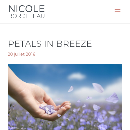
PETALS IN BREEZE
20 juillet 2016